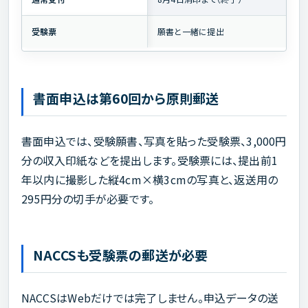
受験票
願書と一緒に提出
書面申込は第60回から原則郵送
書面申込では、受験願書、写真を貼った受験票、3,000円
分の収入印紙などを提出します。受験票には、提出前1
年以内に撮影した縦4cm×横3cmの写真と、返送用の
295円分の切手が必要です。
NACCSも受験票の郵送が必要
NACCSはWebだけでは完了しません。申込データの送