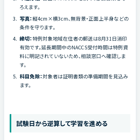
ろえます。
写真：
縦4cm×横3cm、無背景・正面上半身などの
条件を守ります。
締切：
特例対象地域在住者の郵送は8月31日消印
有効です。延長期間中のNACCS受付時間は特例資
料に明記されていないため、相談窓口へ確認しま
す。
科目免除：
対象者は証明書類の準備期間を見込み
ます。
試験日から逆算して学習を進める