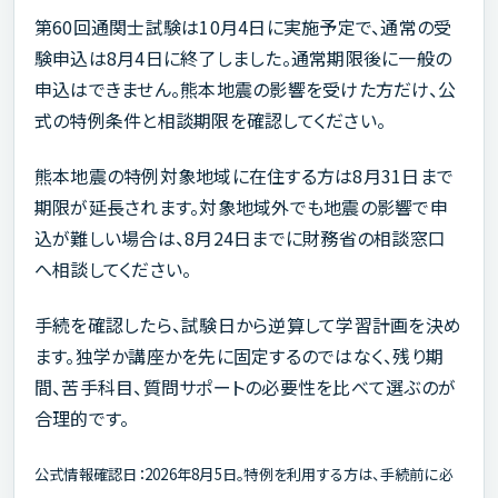
第60回通関士試験は10月4日に実施予定で、通常の受
験申込は8月4日に終了しました。通常期限後に一般の
申込はできません。熊本地震の影響を受けた方だけ、公
式の特例条件と相談期限を確認してください。
熊本地震の特例対象地域に在住する方は8月31日まで
期限が延長されます。対象地域外でも地震の影響で申
込が難しい場合は、8月24日までに財務省の相談窓口
へ相談してください。
手続を確認したら、試験日から逆算して学習計画を決め
ます。独学か講座かを先に固定するのではなく、残り期
間、苦手科目、質問サポートの必要性を比べて選ぶのが
合理的です。
公式情報確認日：2026年8月5日。特例を利用する方は、手続前に必