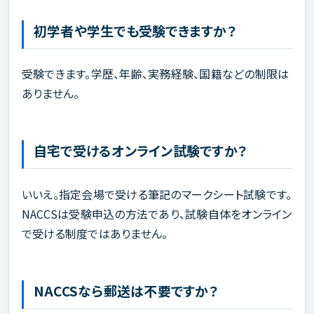
初学者や学生でも受験できますか？
受験できます。学歴、年齢、実務経験、国籍などの制限は
ありません。
自宅で受けるオンライン試験ですか？
いいえ。指定会場で受ける筆記のマークシート試験です。
NACCSは受験申込の方法であり、試験自体をオンライン
で受ける制度ではありません。
NACCSなら郵送は不要ですか？