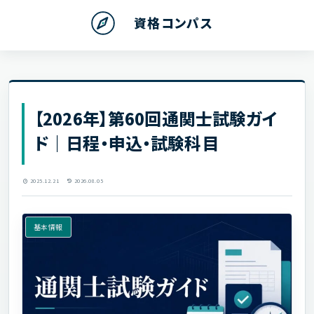
資格コンパス
【2026年】第60回通関士試験ガイ
ド｜日程・申込・試験科目
2025.12.21
2026.08.05
基本情報