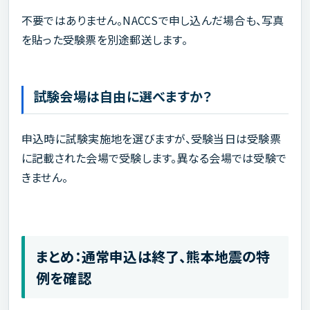
不要ではありません。NACCSで申し込んだ場合も、写真
を貼った受験票を別途郵送します。
試験会場は自由に選べますか？
申込時に試験実施地を選びますが、受験当日は受験票
に記載された会場で受験します。異なる会場では受験で
きません。
まとめ：通常申込は終了、熊本地震の特
例を確認