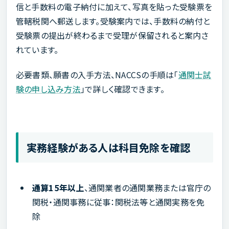
信と手数料の電子納付に加えて、写真を貼った受験票を
管轄税関へ郵送します。受験案内では、手数料の納付と
受験票の提出が終わるまで受理が保留されると案内さ
れています。
必要書類、願書の入手方法、NACCSの手順は「
通関士試
験の申し込み方法
」で詳しく確認できます。
実務経験がある人は科目免除を確認
通算15年以上
、通関業者の通関業務または官庁の
関税・通関事務に従事：関税法等と通関実務を免
除