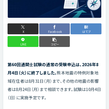
X
Facebook
はてブ
LINE
コピー
第60回通関士試験の通常の受験申込は、2026年8
月4日（火）に終了しました。
熊本地震の特例対象地
域在住者は8月31日（月）まで、その他の地震の影響
者は8月24日（月）まで相談できます。試験は10月4日
（日）に実施予定です。