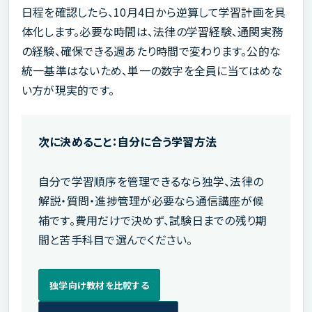
日程を確認したら、10月4日から逆算して学習計画を具
体化します。必要な時間は、法律の学習経験、通関実務
の経験、確保できる週あたり時間で変わります。公的な
統一基準はないため、単一の数字を全員に当てはめな
い方が現実的です。
次に決めること：自分に合う学習方法
自分で学習順序を管理できるなら独学、法律の
解説・質問・進捗管理が必要なら通信講座が候
補です。費用だけで決めず、試験日までの残り期
間と苦手科目で選んでください。
独学向け教材を比較する