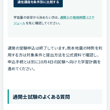
通信講座を条件別に比較する
学習量の目安から決めたい方は、
通関士の勉強時間とスケ
ジュール
を先に確認してください。
通常の受験申込は終了しています。熊本地震の特例を利
用する方は対象条件と提出方法を公式資料で確認し、
申込手続とは別に10月4日の試験へ向けた学習計画を
進めてください。
通関士試験のよくある質問