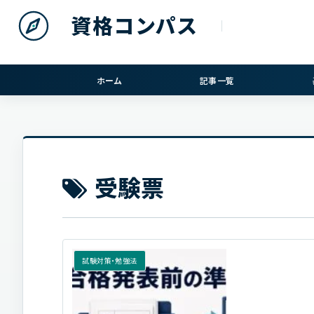
資格コンパス
ホーム
記事一覧
受験票
試験対策・勉強法