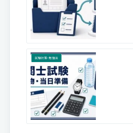
試験対策・勉強法