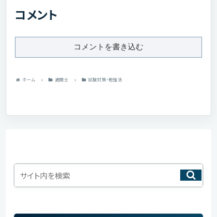
コメント
コメントを書き込む
ホーム
通関士
試験対策・勉強法