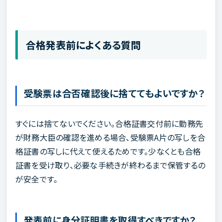
合格発表前によくある質問
受験票は合否確認後に捨ててもよいですか？
すぐには捨てないでください。合格証書交付前に勤務先
が財務大臣の確認を進める場合、受験票A片の写しを合
格証書の写しに代えて使えるためです。少なくとも合格
証書を受け取り、必要な手続きが終わるまで保管するの
が安全です。
発表前に身分証明書を取得すべきですか？