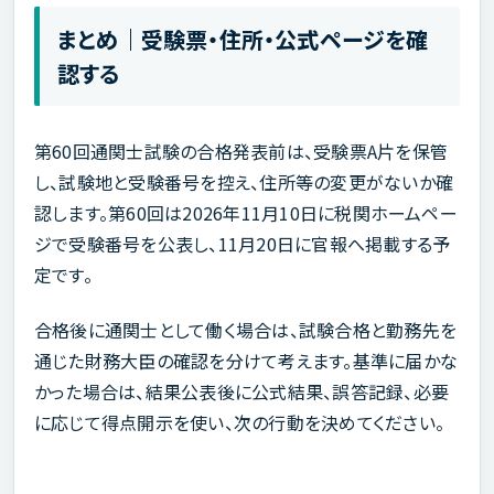
まとめ｜受験票・住所・公式ページを確
認する
第60回通関士試験の合格発表前は、受験票A片を保管
し、試験地と受験番号を控え、住所等の変更がないか確
認します。第60回は2026年11月10日に税関ホームペー
ジで受験番号を公表し、11月20日に官報へ掲載する予
定です。
合格後に通関士として働く場合は、試験合格と勤務先を
通じた財務大臣の確認を分けて考えます。基準に届かな
かった場合は、結果公表後に公式結果、誤答記録、必要
に応じて得点開示を使い、次の行動を決めてください。