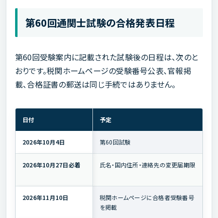
第60回通関士試験の合格発表日程
第60回受験案内に記載された試験後の日程は、次のと
おりです。税関ホームページの受験番号公表、官報掲
載、合格証書の郵送は同じ手続ではありません。
日付
予定
2026年10月4日
第60回試験
2026年10月27日必着
氏名・国内住所・連絡先の変更届期限
2026年11月10日
税関ホームページに合格者受験番号
を掲載