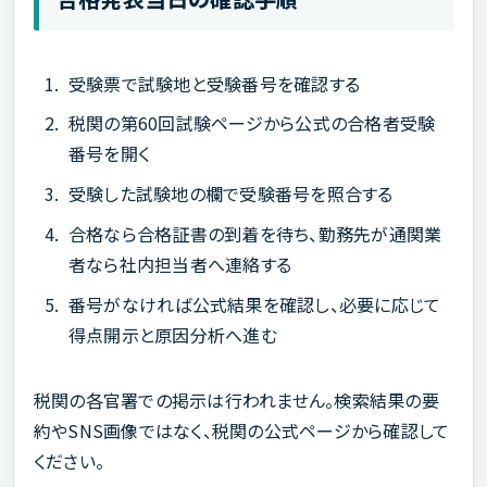
受験票で試験地と受験番号を確認する
税関の第60回試験ページから公式の合格者受験
番号を開く
受験した試験地の欄で受験番号を照合する
合格なら合格証書の到着を待ち、勤務先が通関業
者なら社内担当者へ連絡する
番号がなければ公式結果を確認し、必要に応じて
得点開示と原因分析へ進む
税関の各官署での掲示は行われません。検索結果の要
約やSNS画像ではなく、税関の公式ページから確認して
ください。