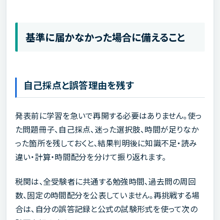
基準に届かなかった場合に備えること
自己採点と誤答理由を残す
発表前に学習を急いで再開する必要はありません。使っ
た問題冊子、自己採点、迷った選択肢、時間が足りなか
った箇所を残しておくと、結果判明後に知識不足・読み
違い・計算・時間配分を分けて振り返れます。
税関は、全受験者に共通する勉強時間、過去問の周回
数、固定の時間配分を公表していません。再挑戦する場
合は、自分の誤答記録と公式の試験形式を使って次の