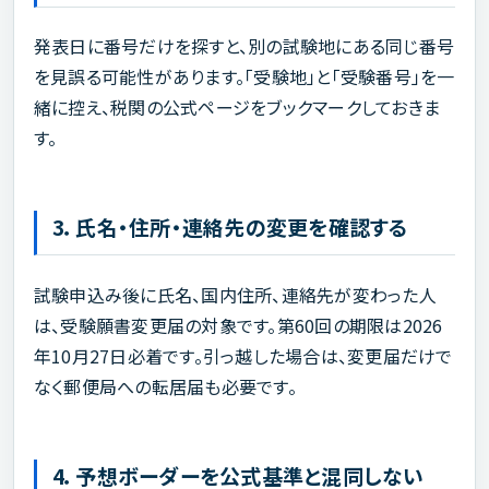
発表日に番号だけを探すと、別の試験地にある同じ番号
を見誤る可能性があります。「受験地」と「受験番号」を一
緒に控え、税関の公式ページをブックマークしておきま
す。
3．氏名・住所・連絡先の変更を確認する
試験申込み後に氏名、国内住所、連絡先が変わった人
は、受験願書変更届の対象です。第60回の期限は2026
年10月27日必着です。引っ越した場合は、変更届だけで
なく郵便局への転居届も必要です。
4．予想ボーダーを公式基準と混同しない