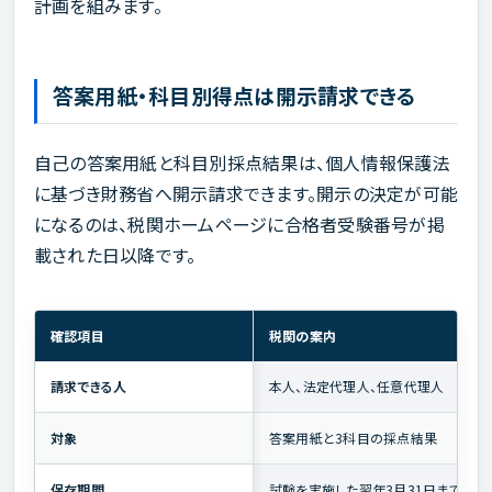
計画を組みます。
答案用紙・科目別得点は開示請求できる
自己の答案用紙と科目別採点結果は、個人情報保護法
に基づき財務省へ開示請求できます。開示の決定が可能
になるのは、税関ホームページに合格者受験番号が掲
載された日以降です。
確認項目
税関の案内
請求できる人
本人、法定代理人、任意代理人
対象
答案用紙と3科目の採点結果
保存期間
試験を実施した翌年3月31日まで