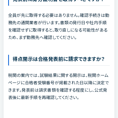
全員が先に取得する必要はありません。確認手続きは勤
務先の通関業者が行います。書類の発行日や社内手順
を確認せずに取得すると、取り直しになる可能性がある
ため、まず勤務先へ確認してください。
得点開示は合格発表前に請求できますか？
税関の案内では、試験結果に関する開示は、税関ホーム
ページに合格者受験番号が掲載された日以降に決定で
きます。発表前は請求書類を確認する程度にし、公式発
表後に最新手順を再確認してください。