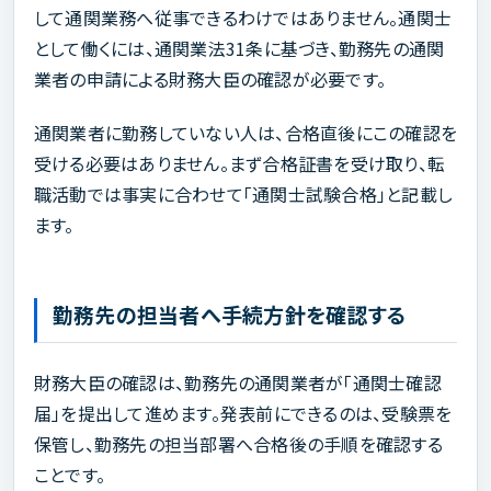
して通関業務へ従事できるわけではありません。通関士
として働くには、通関業法31条に基づき、勤務先の通関
業者の申請による財務大臣の確認が必要です。
通関業者に勤務していない人は、合格直後にこの確認を
受ける必要はありません。まず合格証書を受け取り、転
職活動では事実に合わせて「通関士試験合格」と記載し
ます。
勤務先の担当者へ手続方針を確認する
財務大臣の確認は、勤務先の通関業者が「通関士確認
届」を提出して進めます。発表前にできるのは、受験票を
保管し、勤務先の担当部署へ合格後の手順を確認する
ことです。