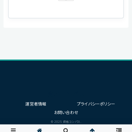
資格コンパス
運営者情報
プライバシーポリシー
お問い合わせ
© 2025 資格コンパス.