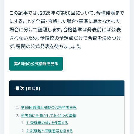
この記事では、2026年の第60回について、合格発表まで
にすることを全員・合格した場合・基準に届かなかった
場合に分けて整理します。合格基準は発表前には公表
されないため、予備校の予想点だけで合否を決めつけ
ず、税関の公式発表を待ちましょう。
第60回の公式情報を見る
目次
第60回通関士試験の合格発表日程
発表前に全員がしておく4つの準備
1．受験票のA片を保管する
2．試験地と受験番号を控える