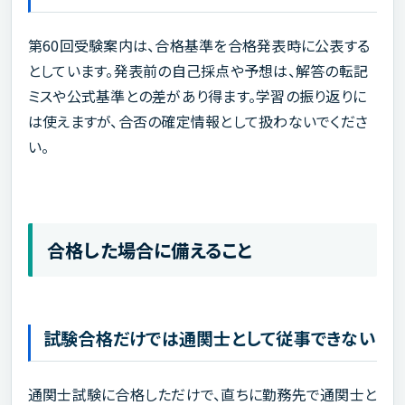
第60回受験案内は、合格基準を合格発表時に公表する
としています。発表前の自己採点や予想は、解答の転記
ミスや公式基準との差があり得ます。学習の振り返りに
は使えますが、合否の確定情報として扱わないでくださ
い。
合格した場合に備えること
試験合格だけでは通関士として従事できない
通関士試験に合格しただけで、直ちに勤務先で通関士と