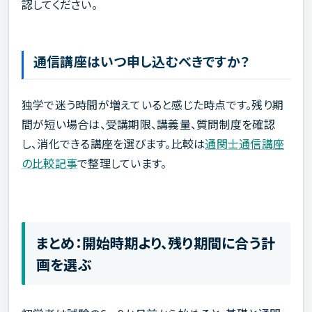
認してください。
通信講座はいつ申し込むべきですか？
独学で迷う時間が増えていると感じた時点です。残り期
間が短い場合は、受講期限、講義量、質問制度を確認
し、消化できる講座を選びます。比較は
通関士通信講座
の比較記事
で整理しています。
まとめ：開始時期より、残り期間に合う計
画を選ぶ