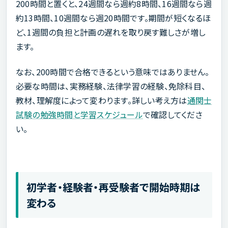
200時間と置くと、24週間なら週約8時間、16週間なら週
約13時間、10週間なら週20時間です。期間が短くなるほ
ど、1週間の負担と計画の遅れを取り戻す難しさが増し
ます。
なお、200時間で合格できるという意味ではありません。
必要な時間は、実務経験、法律学習の経験、免除科目、
教材、理解度によって変わります。詳しい考え方は
通関士
試験の勉強時間と学習スケジュール
で確認してくださ
い。
初学者・経験者・再受験者で開始時期は
変わる