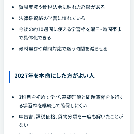
貿易実務や関税法令に触れた経験がある
法律系資格の学習に慣れている
今後の約10週間に使える学習枠を曜日・時間帯ま
で具体化できる
教材選びや質問対応で迷う時間を減らせる
2027年を本命にした方がよい人
3科目を初めて学び、基礎理解と問題演習を並行す
る学習枠を継続して確保しにくい
申告書、課税価格、貨物分類を一度も解いたことが
ない