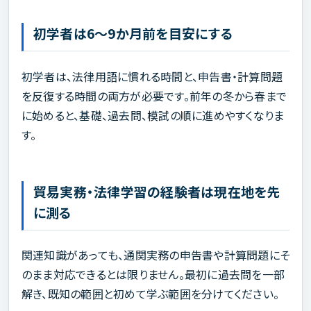
初学者は6～9か月前を目安にする
初学者は、法律用語に慣れる時間と、申告書・計算問題
を反復する時間の両方が必要です。前年の冬から春まで
に始めると、基礎、過去問、模試の順に進めやすくなりま
す。
貿易実務・法律学習の経験者は現在地を先
に測る
関連知識があっても、通関実務の申告書や計算問題にそ
のまま対応できるとは限りません。最初に過去問を一部
解き、既知の範囲と初めて学ぶ範囲を分けてください。