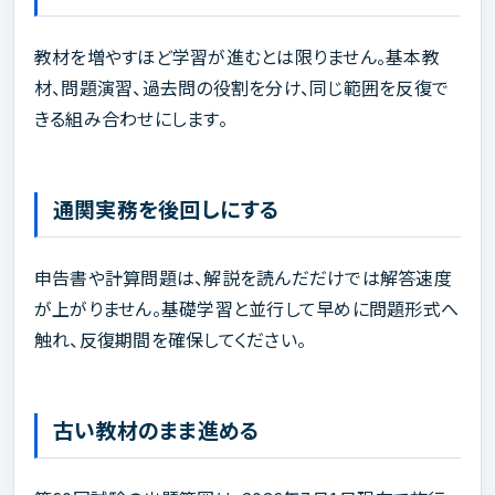
教材を増やすほど学習が進むとは限りません。基本教
材、問題演習、過去問の役割を分け、同じ範囲を反復で
きる組み合わせにします。
通関実務を後回しにする
申告書や計算問題は、解説を読んだだけでは解答速度
が上がりません。基礎学習と並行して早めに問題形式へ
触れ、反復期間を確保してください。
古い教材のまま進める