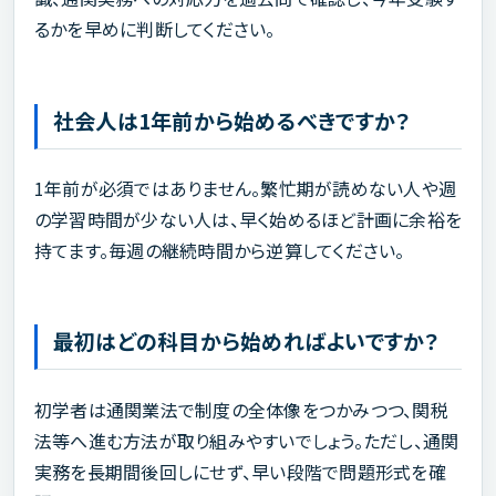
るかを早めに判断してください。
社会人は1年前から始めるべきですか？
1年前が必須ではありません。繁忙期が読めない人や週
の学習時間が少ない人は、早く始めるほど計画に余裕を
持てます。毎週の継続時間から逆算してください。
最初はどの科目から始めればよいですか？
初学者は通関業法で制度の全体像をつかみつつ、関税
法等へ進む方法が取り組みやすいでしょう。ただし、通関
実務を長期間後回しにせず、早い段階で問題形式を確