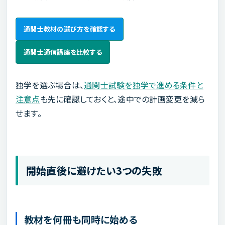
通関士教材の選び方を確認する
通関士通信講座を比較する
独学を選ぶ場合は、
通関士試験を独学で進める条件と
注意点
も先に確認しておくと、途中での計画変更を減ら
せます。
開始直後に避けたい3つの失敗
教材を何冊も同時に始める