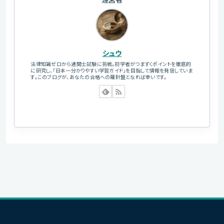
シュウ
法律知識ゼロから通関士試験に挑戦。初学者がつまずくポイントを徹底的
に研究し、「日本一分かりやすい学習ガイド」を目指して情報を発信していま
す。このブログが、あなたの合格への羅針盤となれば幸いです。