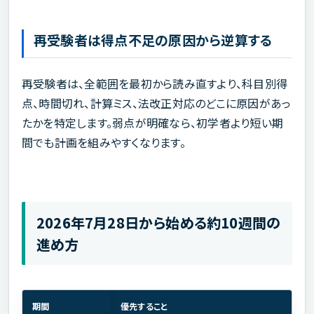
再受験者は得点不足の原因から逆算する
再受験者は、全範囲を最初から読み直すより、科目別得
点、時間切れ、計算ミス、法改正対応のどこに原因があっ
たかを特定します。弱点が明確なら、初学者より短い期
間でも計画を組みやすくなります。
2026年7月28日から始める約10週間の
進め方
期間
優先すること