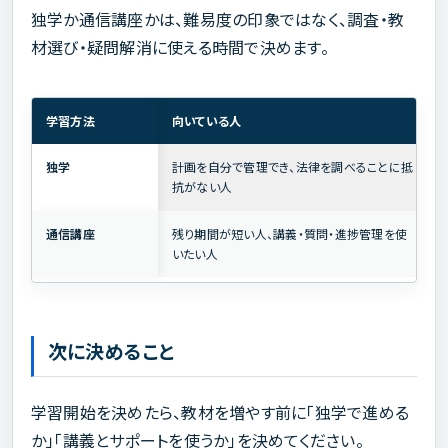
独学か通信講座かは、難易度の印象ではなく、調査・教
材選び・疑問解消に使える時間で決めます。
学習方法
向いている人
独学
計画を自分で管理でき、法律を調べることに抵
抗がない人
通信講座
残り期間が短い人、講義・質問・進捗管理を使
いたい人
次に決めること
学習開始を決めたら、教材を増やす前に「独学で進める
か」「講義とサポートを使うか」を決めてください。