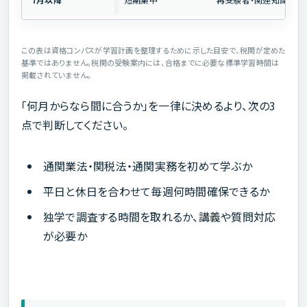
この表は資格コンパスが学習計画を整理するために示した目安で、税関が定めた
基準ではありません。税関の受験案内には、合格までに必要な標準学習時間は
掲載されていません。
「何月からなら間に合うか」を一律に決めるより、次の3
点で判断してください。
通関業法・関税法・通関実務を初めて学ぶか
平日と休日を合わせて毎週何時間確保できるか
独学で調査する時間を取れるか、講義や質問対応
が必要か