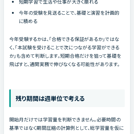
短期学習で生活や仕事が大きく崩れる
今年の受験を見送ることで、基礎と演習を計画的
に積める
今年受験するかは、「合格できる保証があるか」ではな
く、「本試験を受けることで次につながる学習ができる
か」も含めて判断します。短期合格だけを狙って基礎を
飛ばすと、通関実務で伸びなくなる可能性があります。
残り期間は週単位で考える
開始月だけでは学習量を判断できません。必要時間の
基準ではなく期間圧縮の計算例として、総学習量を仮に