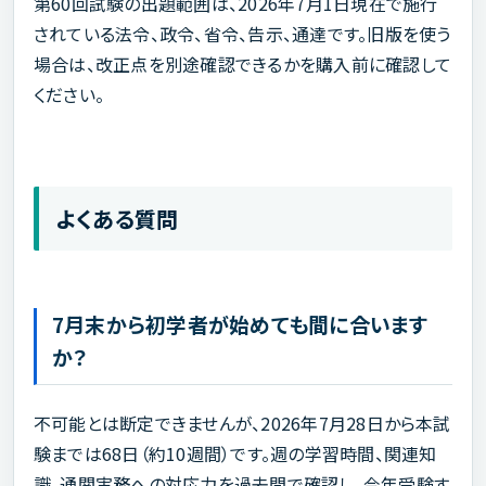
第60回試験の出題範囲は、2026年7月1日現在で施行
されている法令、政令、省令、告示、通達です。旧版を使う
場合は、改正点を別途確認できるかを購入前に確認して
ください。
よくある質問
7月末から初学者が始めても間に合います
か？
不可能とは断定できませんが、2026年7月28日から本試
験までは68日（約10週間）です。週の学習時間、関連知
識、通関実務への対応力を過去問で確認し、今年受験す