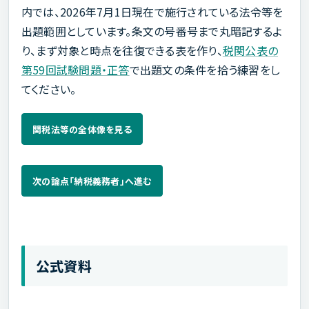
内では、2026年7月1日現在で施行されている法令等を
出題範囲としています。条文の号番号まで丸暗記するよ
り、まず対象と時点を往復できる表を作り、
税関公表の
第59回試験問題・正答
で出題文の条件を拾う練習をし
てください。
関税法等の全体像を見る
次の論点「納税義務者」へ進む
公式資料