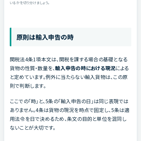
いるかを切り分けましょう。
原則は輸入申告の時
関税法4条1項本文は、関税を課する場合の基礎となる
貨物の性質・数量を、
輸入申告の時における現況
による
と定めています。例外に当たらない輸入貨物は、この原
則で判断します。
ここでの「時」と、5条の「輸入申告の日」は同じ表現では
ありません。4条は貨物の現況を時点で固定し、5条は適
用法令を日で決めるため、条文の目的と単位を混同し
ないことが大切です。