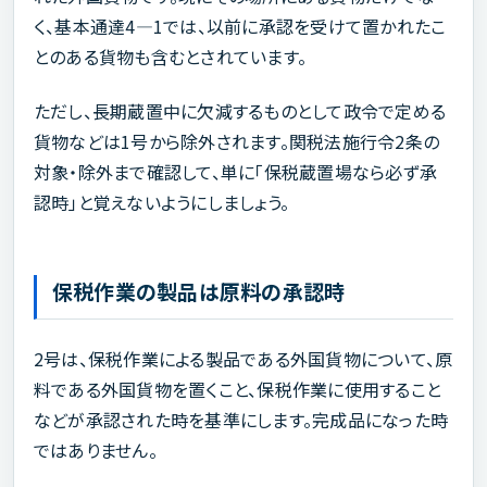
く、基本通達4―1では、以前に承認を受けて置かれたこ
とのある貨物も含むとされています。
ただし、長期蔵置中に欠減するものとして政令で定める
貨物などは1号から除外されます。関税法施行令2条の
対象・除外まで確認して、単に「保税蔵置場なら必ず承
認時」と覚えないようにしましょう。
保税作業の製品は原料の承認時
2号は、保税作業による製品である外国貨物について、原
料である外国貨物を置くこと、保税作業に使用すること
などが承認された時を基準にします。完成品になった時
ではありません。