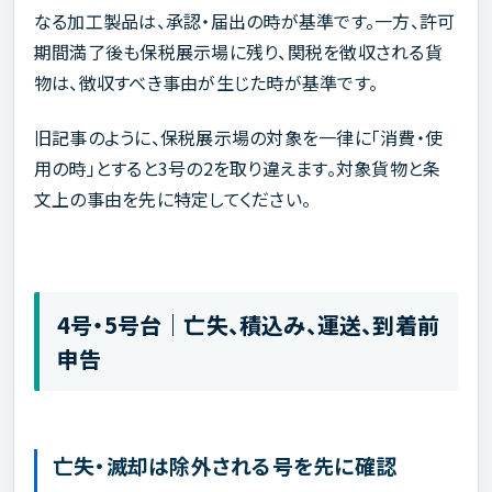
なる加工製品は、承認・届出の時が基準です。一方、許可
期間満了後も保税展示場に残り、関税を徴収される貨
物は、徴収すべき事由が生じた時が基準です。
旧記事のように、保税展示場の対象を一律に「消費・使
用の時」とすると3号の2を取り違えます。対象貨物と条
文上の事由を先に特定してください。
4号・5号台｜亡失、積込み、運送、到着前
申告
亡失・滅却は除外される号を先に確認