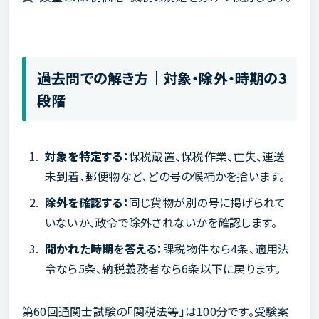
過去問での解き方｜対象・除外・時期の3
段階
対象を特定する：
保税蔵置、保税作業、亡失、運送
未到着、郵便物など、どの号の候補かを拾います。
除外を確認する：
同じ貨物が別の号に掲げられて
いないか、政令で除外されないかを確認します。
聞かれた時期を答える：
課税物件なら4条、適用法
令なら5条、納税義務者なら6条以下に戻ります。
第60回通関士試験の「関税法等」は100分です。受験案