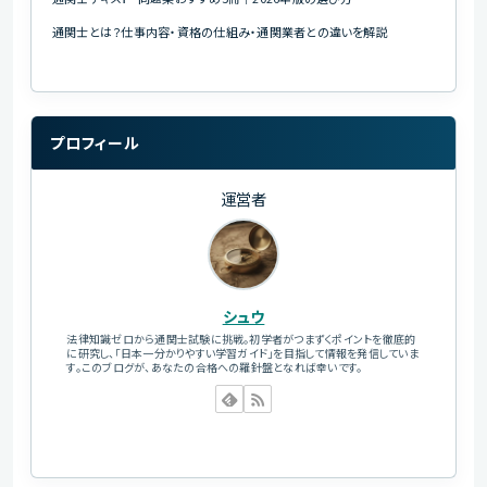
通関士とは？仕事内容・資格の仕組み・通関業者との違いを解説
プロフィール
運営者
シュウ
法律知識ゼロから通関士試験に挑戦。初学者がつまずくポイントを徹底的
に研究し、「日本一分かりやすい学習ガイド」を目指して情報を発信していま
す。このブログが、あなたの合格への羅針盤となれば幸いです。