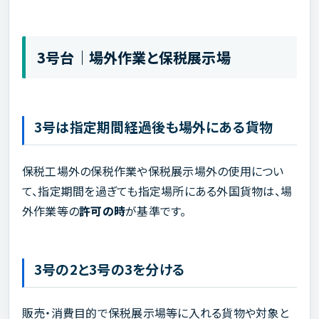
3号台｜場外作業と保税展示場
3号は指定期間経過後も場外にある貨物
保税工場外の保税作業や保税展示場外の使用につい
て、指定期間を過ぎても指定場所にある外国貨物は、場
外作業等の
許可の時
が基準です。
3号の2と3号の3を分ける
販売・消費目的で保税展示場等に入れる貨物や対象と