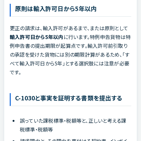
原則は輸入許可日から5年以内
更正の請求は、輸入許可があるまで、または原則として
輸入許可日から5年以内
に行います。特例申告貨物は特
例申告書の提出期限が起算点です。輸入許可前引取り
の承認を受けた貨物には別の期限計算があるため、「す
べて輸入許可日から5年」とする選択肢には注意が必要
です。
C-1030と事実を証明する書類を提出する
誤っていた課税標準・税額等と、正しいと考える課
税標準・税額等
請求理由と、その理由を裏付ける契約書、インボイ