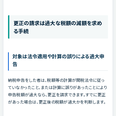
更正の請求は過大な税額の減額を求め
る手続
対象は法令適用や計算の誤りによる過大申
告
納税申告をした者は、税額等の計算が関税法令に従っ
ていなかったこと、または計算に誤りがあったことにより
申告税額が過大なら、更正を請求できます。すでに更正
があった場合は、更正後の税額が過大かを判断します。