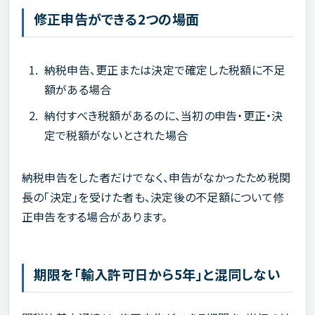
修正申告ができる2つの場面
納税申告、更正または決定で確定した税額に不足
額がある場合
納付すべき税額があるのに、当初の申告・更正・決
定で税額がないとされた場合
納税申告をした者だけでなく、申告がなかったため税関
長の「決定」を受けた者も、決定後の不足額について修
正申告をする場合があります。
期限を「輸入許可日から5年」と混同しない