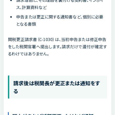
ス、計算資料など
申告または更正に関する通知書など、個別に必要
となる書類
関税更正請求書（C-1030）は、当初申告または修正申告
をした税関官署へ提出します。請求だけで還付が確定す
るわけではありません。
請求後は税関長が更正または通知をす
る